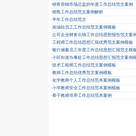
销售营销市场总监的年度工作总结范文案例
·
销售工作总结范文案例解析
·
半年工作总结范文
·
加油站员工工作总结范文案例模板
·
公司企业财务出纳工作总结思想报告范文案
·
工程师工作总结思想汇报优秀范文案例模板
·
银行储蓄员工年度工作总结思想汇报范文模
·
小区街道办事处工作总结思想汇报范文案例
·
技术工程师工作总结范文案例模板
·
教师工作总结优秀范文案例模板
·
化学教师个人工作总结范本案例模板
·
小学教师安全工作总结范本案例模板
·
骨干教师培养工作总结范本案例
·