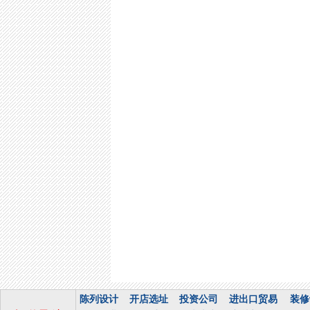
陈列设计
开店选址
投资公司
进出口贸易
装修